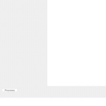
Реклама