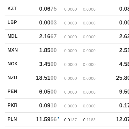
0.06
75
0.0
KZT
0.00
00
0.00
00
0.00
03
0.0
LBP
0.00
00
0.00
00
2.16
67
2.6
MDL
0.00
00
0.00
00
1.85
00
2.5
MXN
0.00
00
0.00
00
3.45
00
4.5
NOK
0.00
00
0.00
00
18.51
00
25.8
NZD
0.00
00
0.00
00
6.05
00
9.5
PEN
0.00
00
0.00
00
0.09
10
0.1
PKR
0.00
00
0.00
00
11.59
56
12.0
PLN
0.01
37
0.11
83