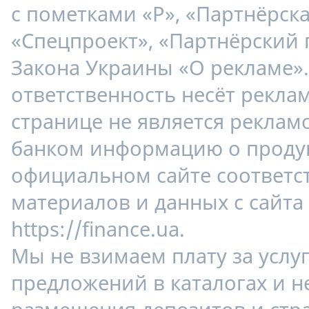
с пометками «Р», «Партнёрска
«Спецпроект», «Партнёрский 
Закона Украины «О рекламе»
ответственность несёт рекла
странице не является реклам
банком информацию о продук
официальном сайте соответс
материалов и данных с сайта
https://finance.ua.
Мы не взимаем плату за услу
предложений в каталогах и н