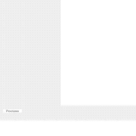
Реклама