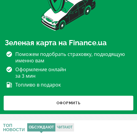
Зеленая карта на Finance.ua
Поможем подобрать страховку, подходящую
именно вам
Оформление онлайн
за 3 мин
Топливо в подарок
ОФОРМИТЬ
ТОП
ОБСУЖДАЮТ
ЧИТАЮТ
НОВОСТИ