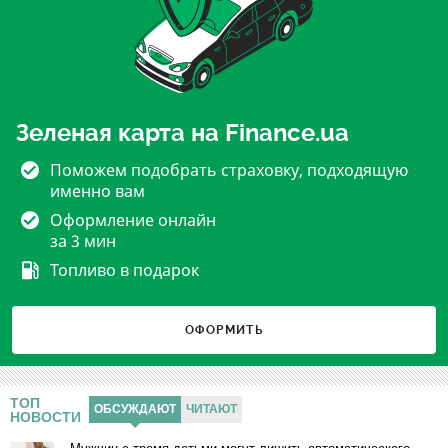
Зеленая карта на Finance.ua
Поможем подобрать страховку, подходящую
именно вам
Оформление онлайн
за 3 мин
Топливо в подарок
ОФОРМИТЬ
ТОП
ОБСУЖДАЮТ
ЧИТАЮТ
НОВОСТИ