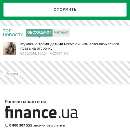
ОФОРМИТЬ
ТОП
ОБСУЖДАЮТ
ЧИТАЮТ
НОВОСТИ
Мужчин с тремя детьми могут лишить автоматического
права на отсрочку
04.08.2026, 18:15
-
20557
6
Реклама
Рассчитывайте на
0 800 307 555
звонки бесплатны