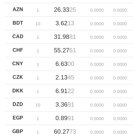
26.33
25
AZN
1
0.00
00
0.00
00
3.62
13
BDT
10
0.00
00
0.00
00
31.98
81
CAD
1
0.00
00
0.00
00
55.27
61
CHF
1
0.00
00
0.00
00
6.63
00
CNY
1
0.00
00
0.00
00
2.13
45
CZK
1
0.00
00
0.00
00
6.91
22
DKK
1
0.00
00
0.00
00
3.36
91
DZD
10
0.00
00
0.00
00
0.89
91
EGP
1
0.00
00
0.00
00
60.27
73
GBP
1
0.00
00
0.00
00