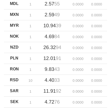
2.57
55
MDL
1
0.00
00
0.00
00
2.59
49
MXN
1
0.00
00
0.00
00
10.94
39
MYR
1
0.00
00
0.00
00
4.69
84
NOK
1
0.00
00
0.00
00
26.32
94
NZD
1
0.00
00
0.00
00
12.01
91
PLN
1
0.00
00
0.00
00
9.83
43
RON
1
0.00
00
0.00
00
4.40
33
RSD
10
0.00
00
0.00
00
11.91
92
SAR
1
0.00
00
0.00
00
4.72
76
SEK
1
0.00
00
0.00
00