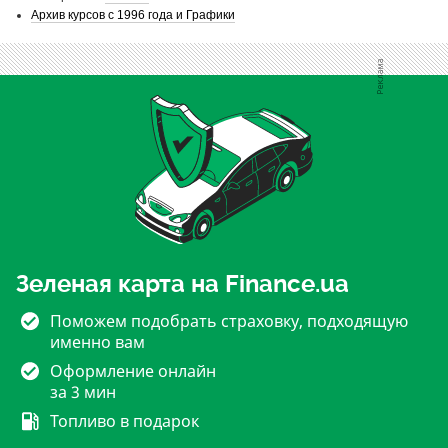
Архив курсов с 1996 года и Графики
Зеленая карта на Finance.ua
Поможем подобрать страховку, подходящую
именно вам
Оформление онлайн
за 3 мин
Топливо в подарок