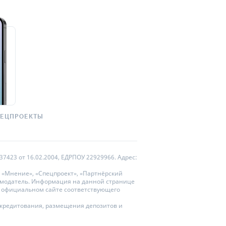
ПЕЦПРОЕКТЫ
7423 от 16.02.2004, ЕДРПОУ 22929966. Адрес:
 «Мнение», «Спецпроект», «Партнёрский
ламодатель. Информация на данной странице
на официальном сайте соответствующего
и кредитования, размещения депозитов и